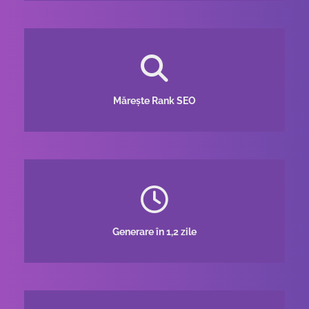
Mărește Rank SEO
Generare în 1,2 zile