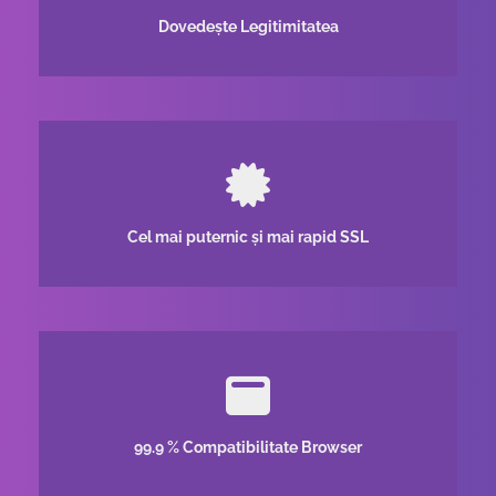
Dovedește Legitimitatea
Cel mai puternic și mai rapid SSL
99.9 % Compatibilitate Browser