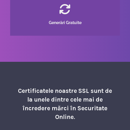
Generări Gratuite
Certificatele noastre SSL sunt de
la unele dintre cele mai de
încredere mărci în Securitate
Online.