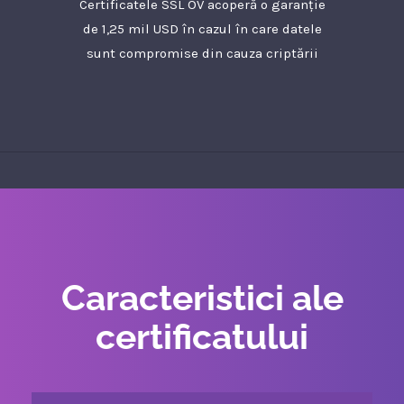
Certificatele SSL OV acoperă o garanție
de 1,25 mil USD în cazul în care datele
sunt compromise din cauza criptării
Caracteristici ale
certificatului