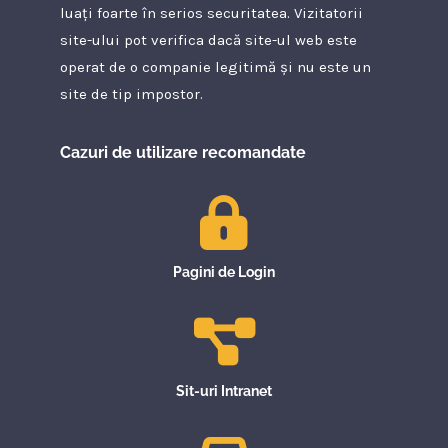
luați foarte în serios securitatea. Vizitatorii
site-ului pot verifica dacă site-ul web este
operat de o companie legitimă și nu este un
site de tip impostor.
Cazuri de utilizare recomandate
Pagini de Login
Sit-uri Intranet