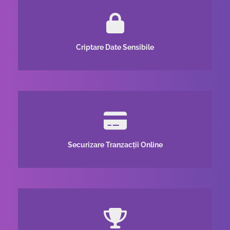
Criptare Date Sensibile
Securizare Tranzacții Online