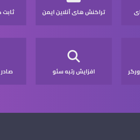
ای
تراکنش های آنلاین ایمن
ثابت 
افزایش رتبه سئو
صادر شده