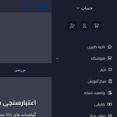
حساب
ناحیه کاربری
فروشگاه
اخبار
بررسی
مرکز آموزش
وضعیت شبکه
اعتبارسنجی سازمان 
بازاریابی
تماس با ما