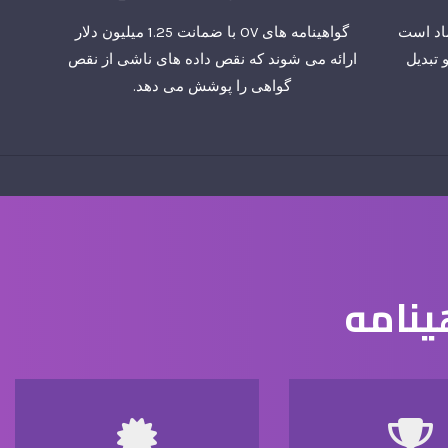
ر اعتماد است
گواهینامه های OV با ضمانت 1.25 میلیون دلار
 تبدیل
ارائه می شوند که نقص داده های ناشی از نقص
گواهی را پوشش می دهد.
نامه