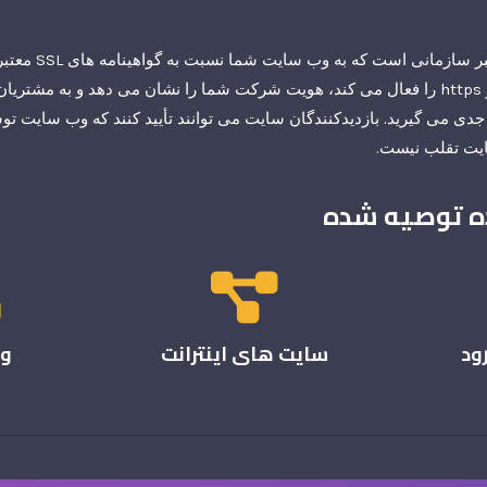
OV SSL یک گواهی معتبر س
دهد. این قفل مرورگر و https را فعال می کند، هویت شرکت شما را نشان می دهد و به 
 جدی می گیرید. بازدیدکنندگان سایت می توانند تأیید کنند که وب سایت
ایت تقلب نیست.
ده توصیه شده
ود
سایت های اینترانت
وب