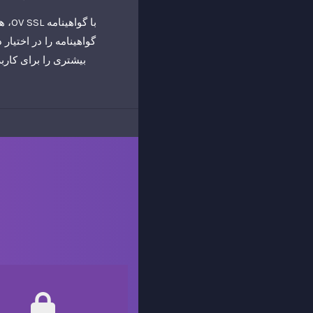
با گ
گواهینامه را در اختیار د
بیشتری را برای کارب