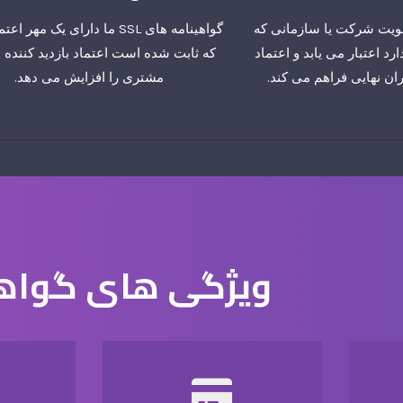
واهینامه OV SSL، هویت شرکت یا سازمانی که
گواهینامه های SSL ما دارای یک مه
ارد اعتبار می یابد و اعتماد
که ثابت شده است اعتماد بازدید کننده و
ران نهایی فراهم می کند.
مشتری را افزایش می دهد.
ویژگی های گواهی