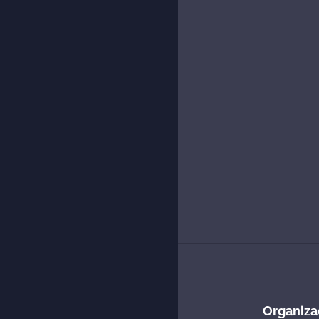
Organiza