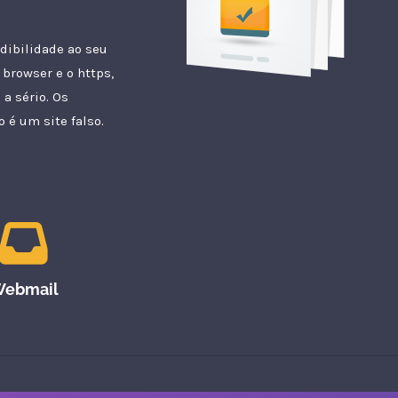
dibilidade ao seu
browser e o https,
a sério. Os
 é um site falso.
ebmail