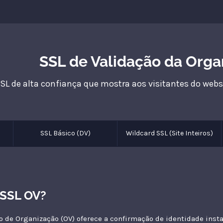
SSL de Validação da Orga
SL de alta confiança que mostra aos visitantes do webs
SSL Básico (DV)
Wildcard SSL (Site Inteiros)
 SSL OV?
 de Organização (OV) oferece a confirmação de identidade inst