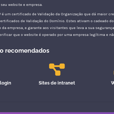
 seu website e empresa.
V é um certificado de Validação da Organização que dá maior cre
ertificados de Validação do Domínio. Estes ativam o cadeado do 
 da empresa, e garante aos visitantes que leva a sua segurança 
rificar que o website é operado por uma empresa legítima e não
so recomendados
login
Sites de intranet
W