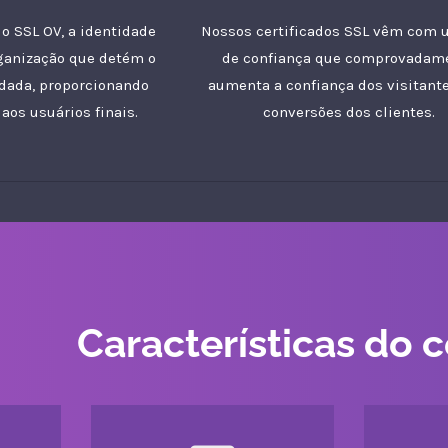
o SSL OV, a identidade
Nossos certificados SSL vêm com 
ganização que detém o
de confiança que comprovadam
lidada, proporcionando
aumenta a confiança dos visitante
aos usuários finais.
conversões dos clientes.
Características do c