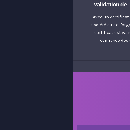
Validation de 
Avec un certificat 
société ou de l'org
certificat est val
confiance des 