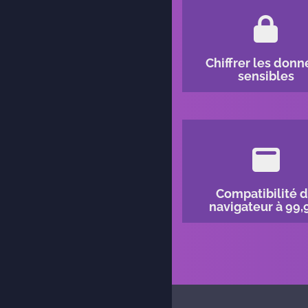
Chiffrer les donn
sensibles
Compatibilité 
navigateur à 99,