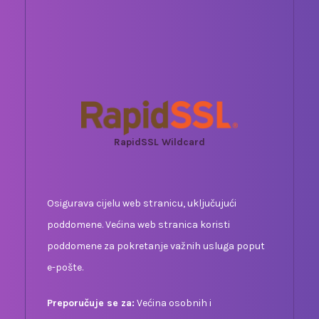
RapidSSL Wildcard
Osigurava cijelu web stranicu, uključujući
poddomene. Većina web stranica koristi
poddomene za pokretanje važnih usluga poput
e-pošte.
Preporučuje se za:
Većina osobnih i