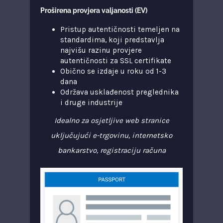
Proširena provjera valjanosti (EV)
Pristup autentičnosti temeljen na
standardima, koji predstavlja
najvišu razinu provjere
autentičnosti za SSL certifikate
Obično se izdaje u roku od 1-3
dana
Održava usklađenost preglednika
i druge industrije
Idealno za osjetljive web stranice
uključujući e-trgovinu, internetsko
bankarstvo, registraciju računa