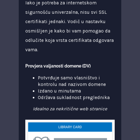
Iako je potreba za internetskom
sigurnošću univerzalna, nisu svi SSL
certifikati jednaki. Vodič u nastavku
osmišljen je kako bi vam pomogao da
odlučite koja vrsta certifikata odgovara
vama.
Provjera valjanosti domene (DV)
Potvrđuje samo vlasništvo i
kontrolu nad nazivom domene
Izdano u minutama
Održava sukladnost preglednika
Idealno za nekritične web stranice