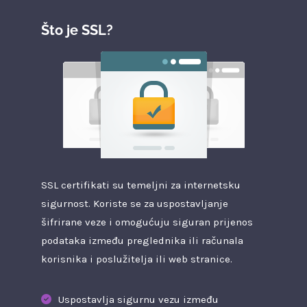
Što je SSL?
SSL certifikati su temeljni za internetsku
sigurnost. Koriste se za uspostavljanje
šifrirane veze i omogućuju siguran prijenos
podataka između preglednika ili računala
korisnika i poslužitelja ili web stranice.
Uspostavlja sigurnu vezu između