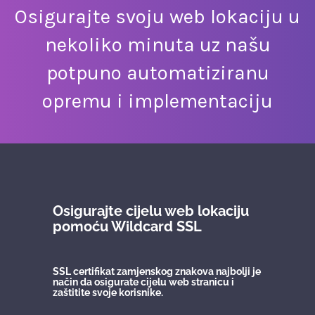
Osigurajte svoju web lokaciju u
nekoliko minuta uz našu
potpuno automatiziranu
opremu i implementaciju
Osigurajte cijelu web lokaciju
pomoću Wildcard SSL
SSL certifikat zamjenskog znakova najbolji je
način da osigurate cijelu web stranicu i
zaštitite svoje korisnike.