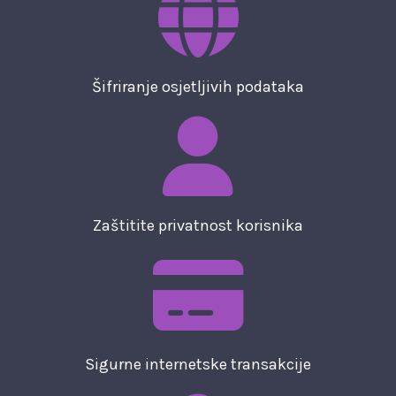
Šifriranje osjetljivih podataka
Zaštitite privatnost korisnika
Sigurne internetske transakcije