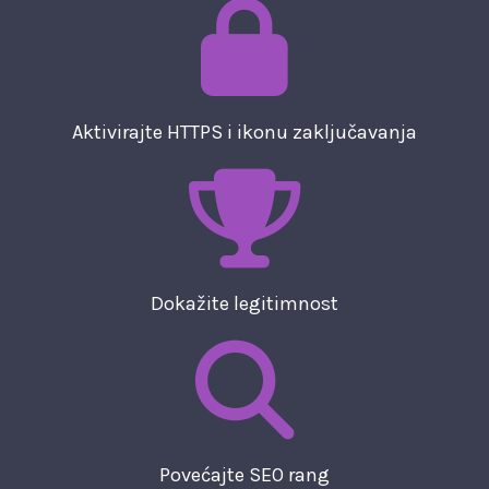
Aktivirajte HTTPS i ikonu zaključavanja
Dokažite legitimnost
Povećajte SEO rang