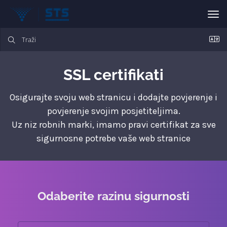
Pre
SSL certifikati
Osigurajte svoju web stranicu i dodajte povjerenje i
povjerenje svojim posjetiteljima.
Uz niz robnih marki, imamo pravi certifikat za sve
sigurnosne potrebe vaše web stranice
Odaberite razinu sigurnosti