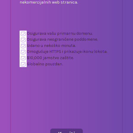
nekomercijalnih web stranica.
Osigurava vašu primarnu domenu.
Osigurava neograničene poddomene.
Izdano u nekoliko minuta.
Omogućuje HTTPS i prikazuje ikonu lokota.
$10,000 jamstvo zaštite.
Globalno pouzdan.