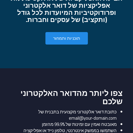
אפליקציות של דואר אלקטרוני
ופרודוקטיביות המיועדות לכל גודל
(ותקציב) של עסקים וחברות.
תוכניות ותמחור
צפו ליותר מהדואר האלקטרוני
שלכם
כתובת דואר אלקטרוני מקצועית בתבנית של
email@your-domain.com
מאובטח ואמין עם זמינות של 99.9% מהזמן
השתמשו בממשק אינטרנטי, טלפון נייד או אפליקציה