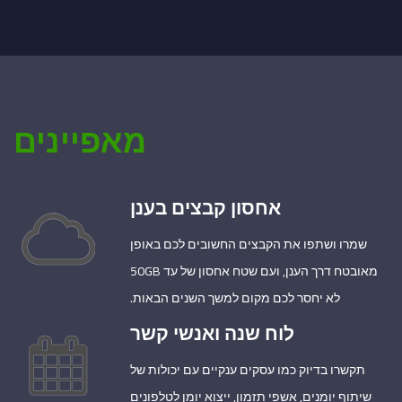
מאפיינים
אחסון קבצים בענן
שמרו ושתפו את הקבצים החשובים לכם באופן
מאובטח דרך הענן, ועם שטח אחסון של עד 50GB
לא יחסר לכם מקום למשך השנים הבאות.
לוח שנה ואנשי קשר
תקשרו בדיוק כמו עסקים ענקיים עם יכולות של
שיתוף יומנים, אשפי תזמון, ייצוא יומן לטלפונים