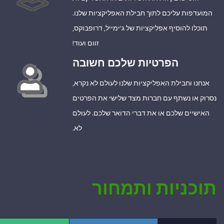
המועדפות עליכם לתוך חבילת האפליקציות שלנו.
תוכלו להוסיף אפליקציות של ג'ימייל, דרופבוקס,
זוום ועוד!
הפרטיות שלכם חשובה
אנחנו וחבילת האפליקציות שלנו לעולם לא נקרא,
נסרוק או נשתף עם חברות מצד שלישי את הפרטים
האישיים שלכם או את דברי הדואר שלכם. לעולם
לא.
תוכניות ותמחור